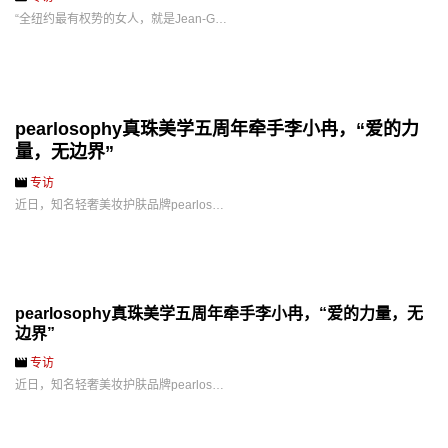
“全纽约最有权势的女人，就是Jean-G…
pearlosophy真珠美学五周年牵手李小冉，“爱的力
量，无边界”
专访
近日，知名轻奢美妆护肤品牌pearlos…
pearlosophy真珠美学五周年牵手李小冉，“爱的力量，无
边界”
专访
近日，知名轻奢美妆护肤品牌pearlos…