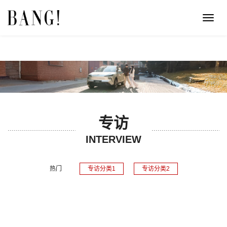
Toggl
navig
专访
INTERVIEW
热门
专访分类1
专访分类2