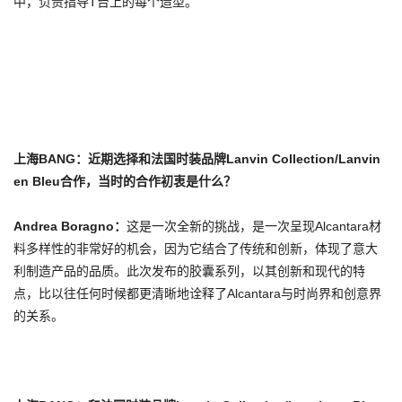
中，负责指导T台上的每个造型。
上海BANG：近期选择和法国时装品牌Lanvin Collection/Lanvin
en Bleu合作，当时的合作初衷是什么？
Andrea Boragno
：
这是一次全新的挑战，是一次呈现Alcantara材
料多样性的非常好的机会，因为它结合了传统和创新，体现了意大
利制造产品的品质。此次发布的胶囊系列，以其创新和现代的特
点，比以往任何时候都更清晰地诠释了Alcantara与时尚界和创意界
的关系。