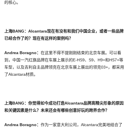
的核心。
上海BANG：Alcantara现在有没有和我们中国企业，或者一些品牌
已经合作了的？现在有这样的案例吗？
Andrea Boragno
：
在这里不得不提刚刚结束的北京车展。可以看
到，中国一汽红旗品牌在车展上展示的E-HS9、S9、H9+和HS7+等
车型，以及吉利自主品牌领克在北京车展上展出的领克03+，都采用
了Alcantara材质。
上海BANG：你觉得如今成功打造Alcantara品牌高精尖形象的原因
和关键因素是什么？未来还会有哪些创意好玩的跨界合作？
Andrea Boragno
：
作为一家意大利公司，Alcantara完美地结合了