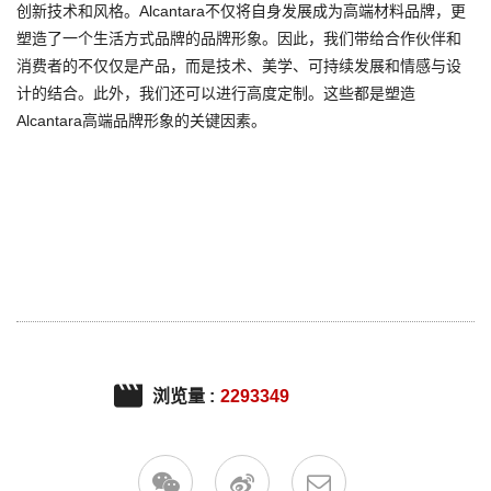
创新技术和风格。Alcantara不仅将自身发展成为高端材料品牌，更
塑造了一个生活方式品牌的品牌形象。因此，我们带给合作伙伴和
消费者的不仅仅是产品，而是技术、美学、可持续发展和情感与设
计的结合。此外，我们还可以进行高度定制。这些都是塑造
Alcantara高端品牌形象的关键因素。
浏览量 :
2293349