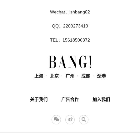
Wechat：ishbang02
QQ：2209273419
TEL：15618506372
上海
北京
广州
成都
深港
关于我们
广告合作
加入我们