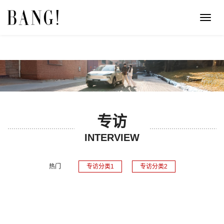
Toggl
navig
专访
INTERVIEW
热门
专访分类1
专访分类2