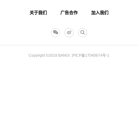
关于我们
广告合作
加入我们
Copyright ©2018
BANG!.
沪ICP备17040674号-1