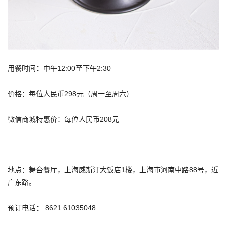
用餐时间：中午12:00至下午2:30
价格：每位人民币298元（周一至周六）
微信商城特惠价：每位人民币208元
地点：舞台餐厅，上海威斯汀大饭店1楼，上海市河南中路88号，近
广东路。
预订电话： 8621 61035048