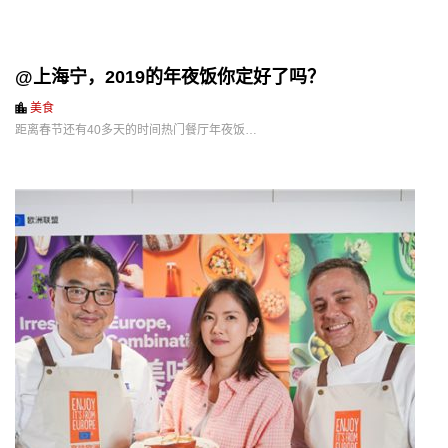
@上海宁，2019的年夜饭你定好了吗？
美食
距离春节还有40多天的时间热门餐厅年夜饭…