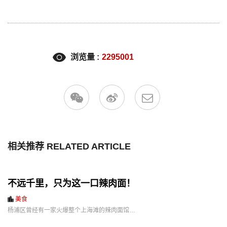
浏览量 :
2295001
相关推荐 RELATED ARTICLE
不远千里，只为这一口辣肉面！
美食
杨浦区曾经有一家火爆整个上海滩的辣肉面馆…