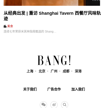
从经典出发 | 重访 Shanghai Tavern 西餐厅风味轨
迹
美食
连续七年荣获米其林指南甄选的 Shang…
上海
北京
广州
成都
深港
关于我们
广告合作
加入我们