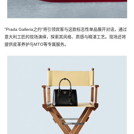
“Prada Galleria之约”将引领宾客与这款标志性单品展开对话，通过
意大利工匠的现场演绎，探索其风格、质感与精湛工艺。现场还将
提供皮革养护与MTO等专属服务。