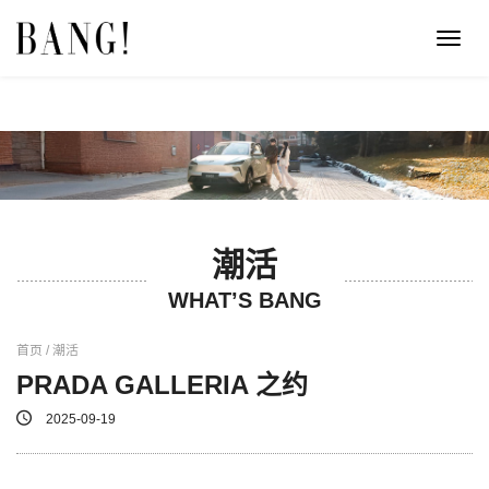
Toggl
navig
潮活
WHAT’S BANG
首页 / 潮活
PRADA GALLERIA 之约
2025-09-19