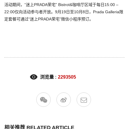
活动期间，“迷上PRADA荣宅” Bistrot&咖啡厅区域于每日15:00 –
22:00仅向活动参与者开放。9月19日至10月8日，Prada Galleria限
定套餐可通过“迷上PRADA荣宅”微信小程序预订。
浏览量 :
2293505
相关推荐 RELATED ARTICLE