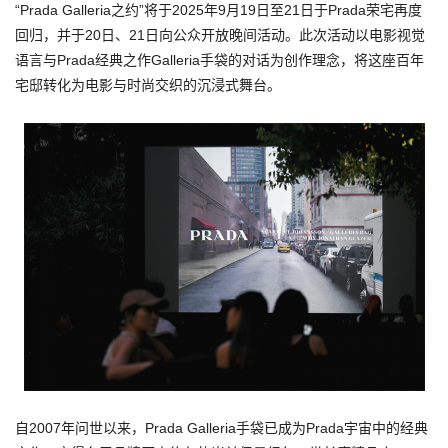
“Prada Galleria之约”将于2025年9月19日至21日于Prada荣宅再度
回归，并于20日、21日向公众开放晚间活动。此次活动以电影视觉
语言与Prada经典之作Galleria手袋的对话为创作理念，将这座百年
宅邸转化为电影与时尚交织的沉浸式舞台。
自2007年问世以来，Prada Galleria手袋已成为Prada宇宙中的经典