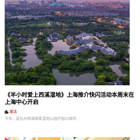
《半小时爱上西溪湿地》上海推介快闪活动本周末在
上海中心开启
潮活
今年，是杭州西溪国家湿地公园开园20周年…