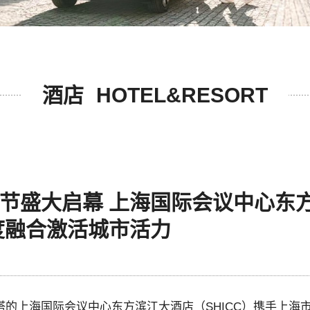
酒店
HOTEL&RESORT
节盛大启幕 上海国际会议中心东
度融合激活城市活力
的上海国际会议中心东方滨江大酒店（SHICC）携手上海