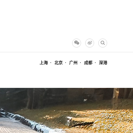
上海
北京
广州
成都
深港