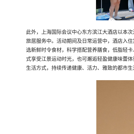
此外，上海国际会议中心东方滨江大酒店以本次
旅居服务中。活动期间及日常运营中，酒店入住
选新鲜时令食材，科学搭配营养膳食，低脂轻卡
式享受江景运动时光，也可邂逅轻盈健康味蕾体
生活方式，持续传递健康、活力、雅致的都市生