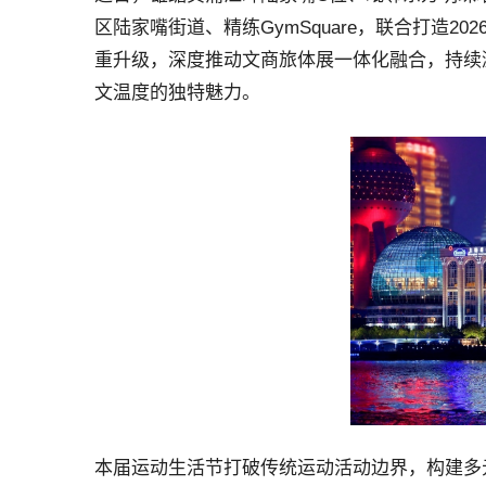
区陆家嘴街道、精练GymSquare，联合打造
重升级，深度推动文商旅体展一体化融合，持续
文温度的独特魅力。
本届运动生活节打破传统运动活动边界，构建多