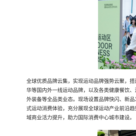
全球优质品牌云集，实现运动品牌强势云聚，搭
华等国内外一线运动品牌，以及各类健康餐饮、
外装备等全品类业态。现场设置品牌快闪、新品
式运动消费体验，充分展现全球运动产业前沿趋
域商业活力提升，助力国际消费中心城市建设。