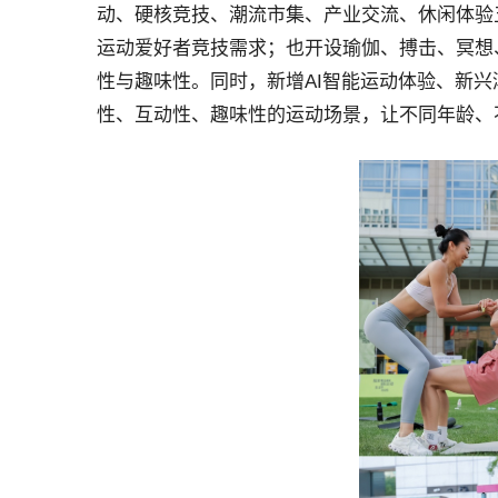
动、硬核竞技、潮流市集、产业交流、休闲体验
运动爱好者竞技需求；也开设瑜伽、搏击、冥想
性与趣味性。同时，新增AI智能运动体验、新
性、互动性、趣味性的运动场景，让不同年龄、