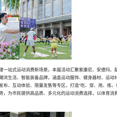
建一站式运动消费新场景。本届活动汇聚索康尼、安德玛、
潮流生活、智能装备品牌，涵盖运动服饰、健身器材、运动
发布、互动体验、限量发售等专区，打造“吃、穿、用、练、
势，为市民提供高品质、多元化的运动消费选择，以体育消