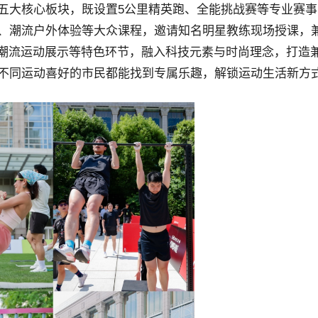
五大核心板块，既设置5公里精英跑、全能挑战赛等专业赛事
、潮流户外体验等大众课程，邀请知名明星教练现场授课，
兴潮流运动展示等特色环节，融入科技元素与时尚理念，打造
不同运动喜好的市民都能找到专属乐趣，解锁运动生活新方