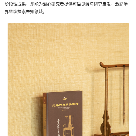
阶段性成果，却能为潜心研究者提供可靠见解与研究启发，激励学
界继续探索未知领域。