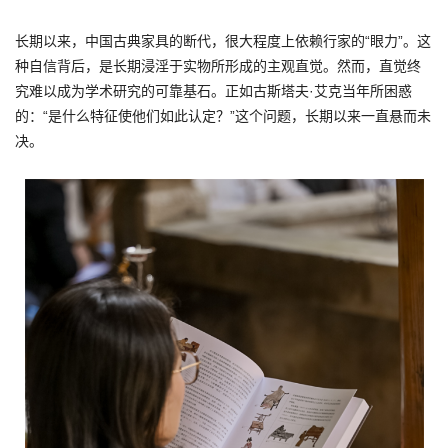
长期以来，中国古典家具的断代，很大程度上依赖行家的“眼力”。这
种自信背后，是长期浸淫于实物所形成的主观直觉。然而，直觉终
究难以成为学术研究的可靠基石。正如古斯塔夫·艾克当年所困惑
的：“是什么特征使他们如此认定？”这个问题，长期以来一直悬而未
决。