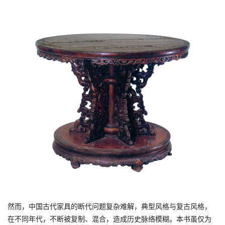
然而，中国古代家具的断代问题复杂难解，典型风格与复古风格，
在不同年代，不断被复制、混合，造成历史脉络模糊。本书虽仅为