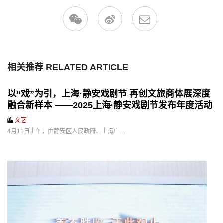
相关推荐 RELATED ARTICLE
以“戏”为引，上海·静安戏剧节 再创文旅商体展深度
融合新样本 ——2025上海·静安戏剧节发布年度活动
文艺
4月11日上午，由静安区人民政府、上海广…