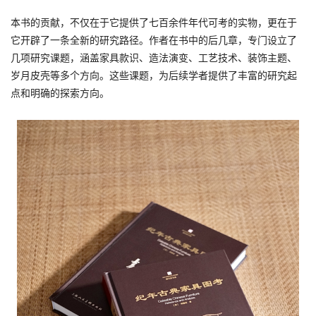
本书的贡献，不仅在于它提供了七百余件年代可考的实物，更在于
它开辟了一条全新的研究路径。作者在书中的后几章，专门设立了
几项研究课题，涵盖家具款识、造法演变、工艺技术、装饰主题、
岁月皮壳等多个方向。这些课题，为后续学者提供了丰富的研究起
点和明确的探索方向。