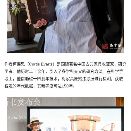
作者柯惕思（Curtis Evarts）是国际著名中国古典家具收藏家、研究
学者。他历时二十余年，引入了多学科交叉的研究方法。在科学手
段上，他借助碳十四测年技术，对家具原始漆涂层进行检测，获取
客观的年代数据，其精确度可达±50年。