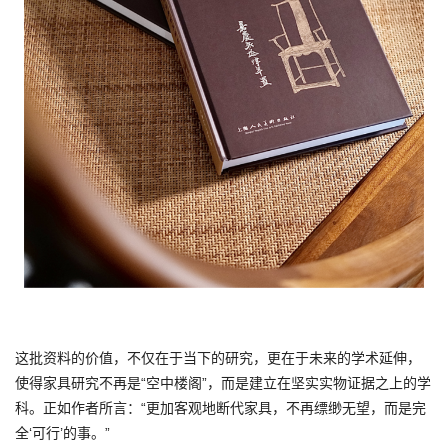
这批资料的价值，不仅在于当下的研究，更在于未来的学术延伸，
使得家具研究不再是“空中楼阁”，而是建立在坚实实物证据之上的学
科。正如作者所言：“更加客观地断代家具，不再缥缈无望，而是完
全‘可行’的事。”