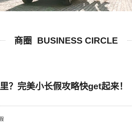
商圈
BUSINESS CIRCLE
里？完美小长假攻略快get起来！
假