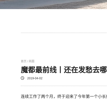
首页 / 商圈
魔都最前线丨还在发愁去哪
2019-04-02
连续工作了两个月，终于迎来了今年第一个小长