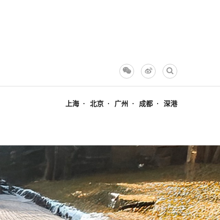
上海
北京
广州
成都
深港