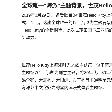
全球唯一“海派”主题背景，世茂Hello
2019年3月29日， 备受瞩目的“世茂Hello 
式。至此，这座全球唯一的以上海滩为主题背景的He
Hello Kitty的全新期待，此次世茂集团
新动力。
世茂Hello Kitty上海滩时光之旅主题馆，位
主题馆以“上海滩”为创意主题，将30年代、80年代
酷企鹅、大耳狗、大眼蛙、布丁狗等卡通明星元
海滩都市文化魅力的室内沉浸式体验主题馆。