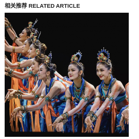
相关推荐 RELATED ARTICLE