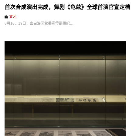
首次合成演出完成，舞剧《龟兹》全球首演官宣定档
文艺
8月18、19日，由自治区党委宣传部组织…