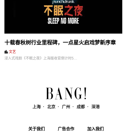
十载春秋树行业里程碑，一点星火启戏梦新序章
文艺
浸入式戏剧《不眠之夜》上海版收官倒计时5…
上海
北京
广州
成都
深港
关于我们
广告合作
加入我们