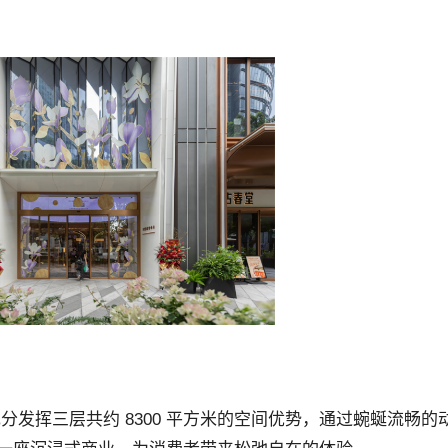
充分发挥三层共约 8300 平方米的空间优势，通过蜿蜒流畅的