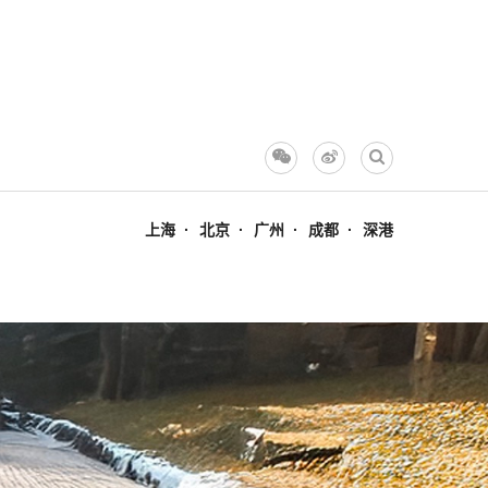
上海
北京
广州
成都
深港