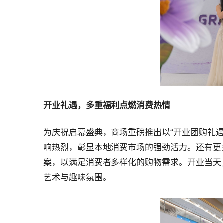
开业礼遇
，
多重福利点燃消费热情
为庆祝启幕盛典，商场重磅推出以“开业团购礼遇”
响热烈，彰显本地消费市场的强劲活力。还有更多优惠
案，以满足消费者多样化的购物需求。开业当天
艺术与趣味氛围。