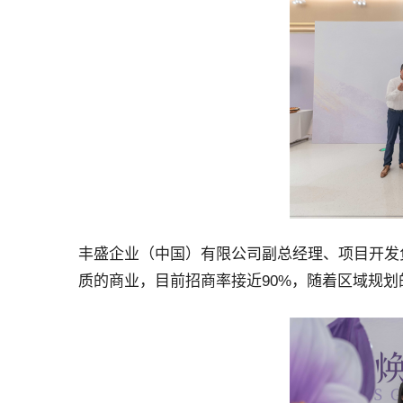
丰盛企业（中国）有限公司副总经理、项目开发
质的商业，目前招商率接近90%，随着区域规