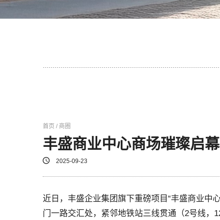
首页 / 商圈
丰盛商业中心商场璀璨启幕
2025-09-23
近日，丰盛企业集团旗下重磅项目“丰盛商业中
门一路交汇处，紧邻地铁站三线贯通（2号线，1