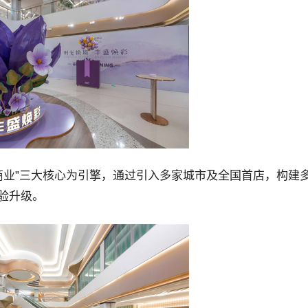
商业”三大核心为引擎，通过引入多家城市及全国首店，构建
验升级。