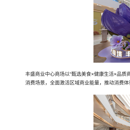
丰盛商业中心商场以“甄选美食×健康生活×品质
消费场景，全面激活区域商业能量，推动消费体