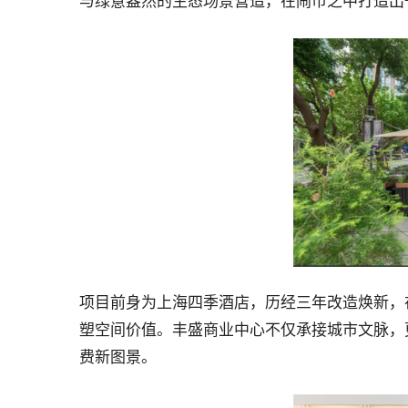
与绿意盎然的生态场景营造，在闹市之中打造出
项目前身为上海四季酒店，历经三年改造焕新，
塑空间价值。丰盛商业中心不仅承接城市文脉，
费新图景。