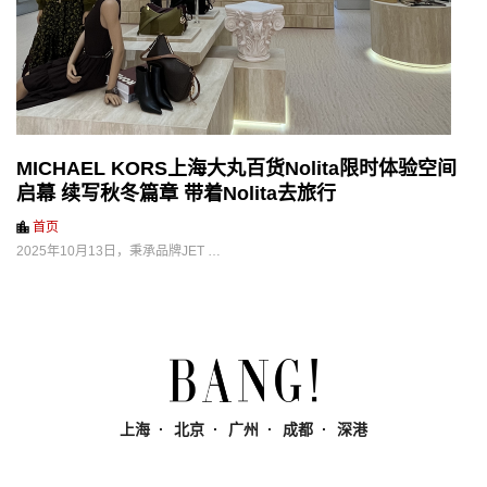
MICHAEL KORS上海大丸百货Nolita限时体验空间
启幕 续写秋冬篇章 带着Nolita去旅行
首页
2025年10月13日，秉承品牌JET …
上海
北京
广州
成都
深港