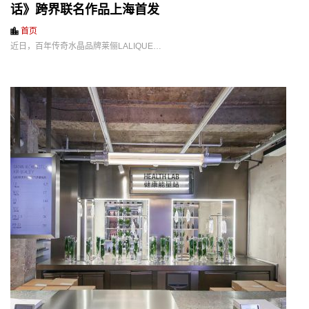
话》跨界联名作品上海首发
首页
近日，百年传奇水晶品牌莱俪LALIQUE…