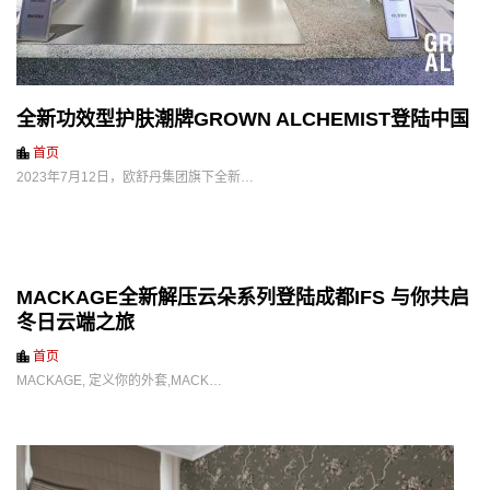
全新功效型护肤潮牌GROWN ALCHEMIST登陆中国
首页
2023年7月12日，欧舒丹集团旗下全新…
MACKAGE全新解压云朵系列登陆成都IFS 与你共启
冬日云端之旅
首页
MACKAGE, 定义你的外套,MACK…