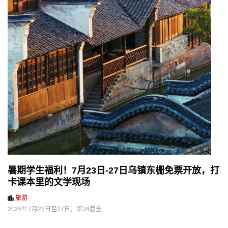
暑期学生福利！7月23日-27日乌镇东栅免票开放，打
卡课本里的文学现场
旅游
2026年7月23日至27日，第34届全…