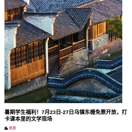
暑期学生福利！7月23日-27日乌镇东栅免票开放，打
卡课本里的文学现场
旅游