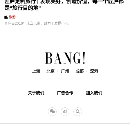
匠庐定制旅行 | 发现美好，创造价值，每一个匠庐都
是“旅行目的地”
旅游
匠庐自2016年成立以来，致力于发掘小而…
上海
北京
广州
成都
深港
关于我们
广告合作
加入我们