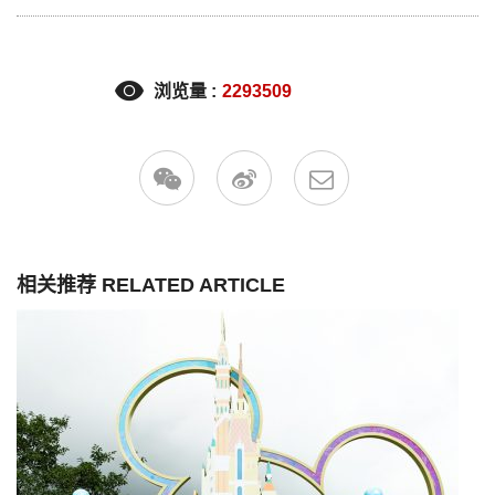
浏览量 :
2293509
相关推荐 RELATED ARTICLE