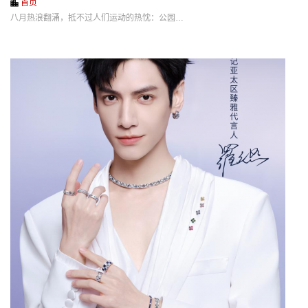
首页
八月热浪翻涌，抵不过人们运动的热忱：公园…