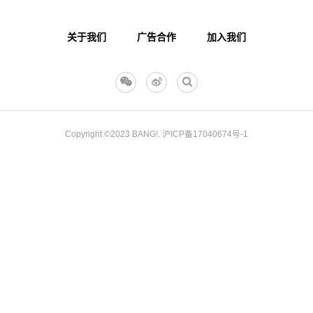
关于我们
广告合作
加入我们
Copyright ©2023
BANG!.
沪ICP备17040674号-1