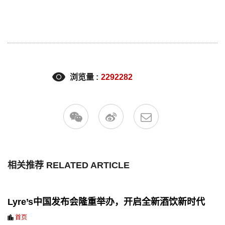
浏览量 :
2292282
相关推荐 RELATED ARTICLE
Lyre’s中国发布会隆重举办，开启全新酒饮新时代
首页