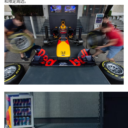
和限定周边。